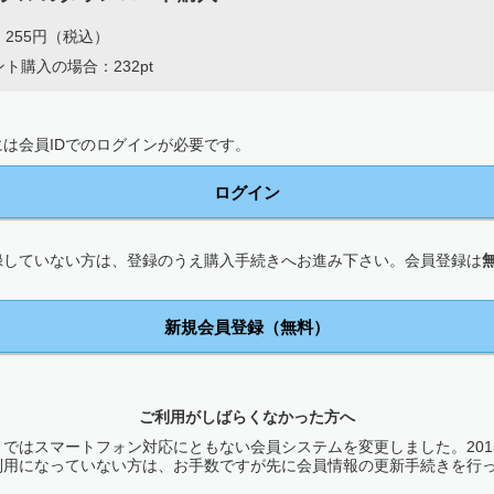
255円（税込）
ト購入の場合：232pt
は会員IDでのログインが必要です。
ログイン
録していない方は、登録のうえ購入手続きへお進み下さい。会員登録は
新規会員登録（無料）
ご利用がしばらくなかった方へ
ではスマートフォン対応にともない会員システムを変更しました。2015
利用になっていない方は、お手数ですが先に会員情報の更新手続きを行